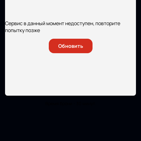
Сервис в данный момент недоступен, повторите
попытку позже
Обновить
Время брони - 30 минут.