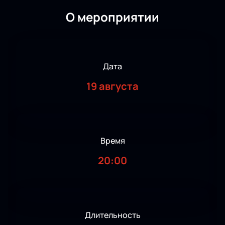
О мероприятии
Дата
19 августа
Время
20:00
Длительность