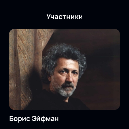
Участники
Борис Эйфман