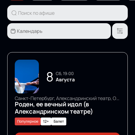
8
сб, 19:00
Августа
Санкт-Петербург, Александринский театр, Основная сцена
Роден, ее вечный идол (в
Александринском театре)
Популярное
12+
Балет