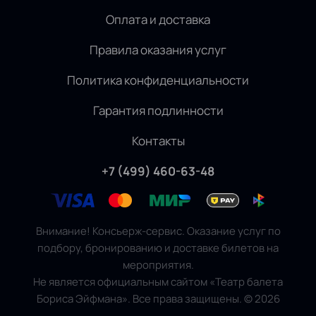
Оплата и доставка
Правила оказания услуг
Политика конфиденциальности
Гарантия подлинности
Контакты
+7 (499) 460-63-48
Внимание! Консьерж-сервис. Оказание услуг по
подбору, бронированию и доставке билетов на
мероприятия.
Не является официальным сайтом «Театр балета
Бориса Эйфмана». Все права защищены.
©
2026