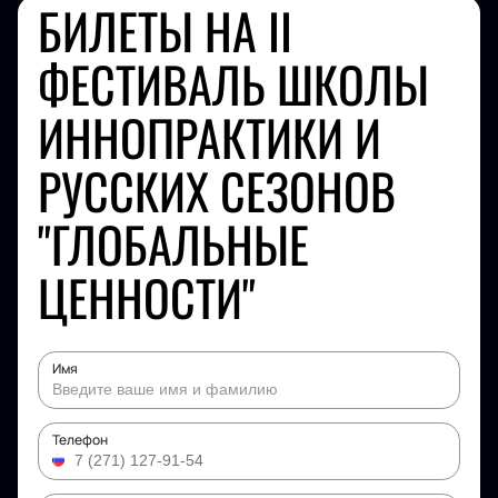
БИЛЕТЫ НА II
ФЕСТИВАЛЬ ШКОЛЫ
ИННОПРАКТИКИ И
РУССКИХ СЕЗОНОВ
"ГЛОБАЛЬНЫЕ
ЦЕННОСТИ"
Имя
Телефон