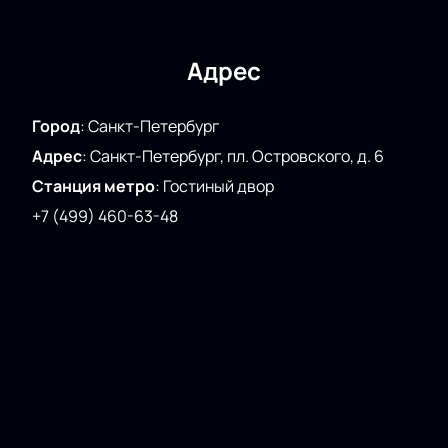
Адрес
Город
:
Санкт-Петербург
Адрес
:
Санкт-Петербург, пл. Островского, д. 6
Станция метро
:
Гостиный двор
+7 (499) 460-63-48