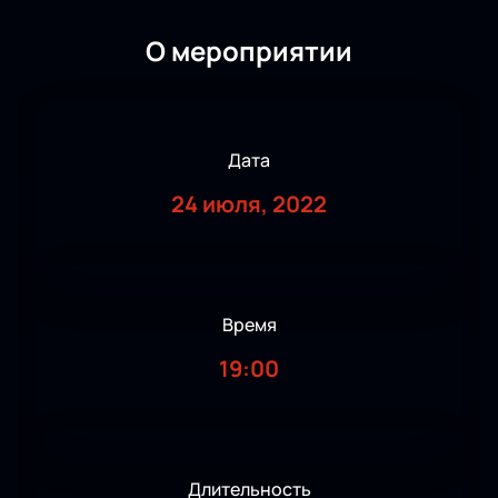
О мероприятии
Дата
24 июля, 2022
Время
19:00
Длительность