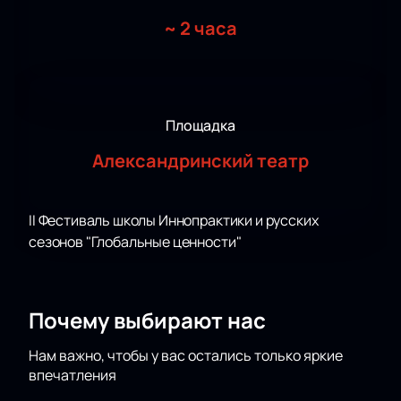
~
2 часа
Площадка
Александринский театр
II Фестиваль школы Иннопрактики и русских
сезонов "Глобальные ценности"
Почему выбирают нас
Нам важно, чтобы у вас остались только яркие
впечатления