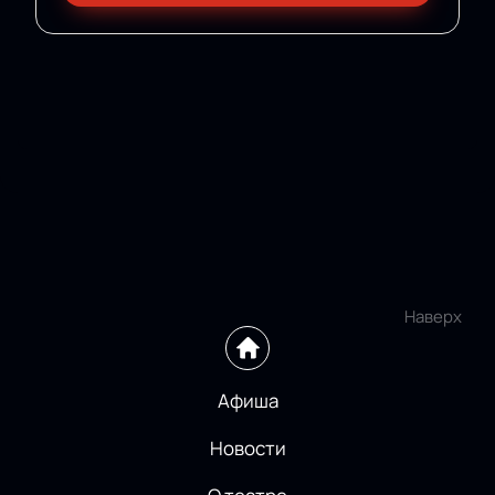
Наверх
Афиша
Новости