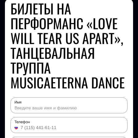
БИЛЕТЫ НА
ПЕРФОРМАНС «LOVE
WILL TEAR US APART»,
ТАНЦЕВАЛЬНАЯ
ТРУППА
MUSICAETERNA DANCE
Имя
Телефон