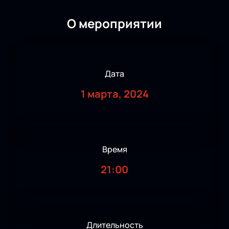
О мероприятии
Дата
1 марта, 2024
Время
21:00
Длительность