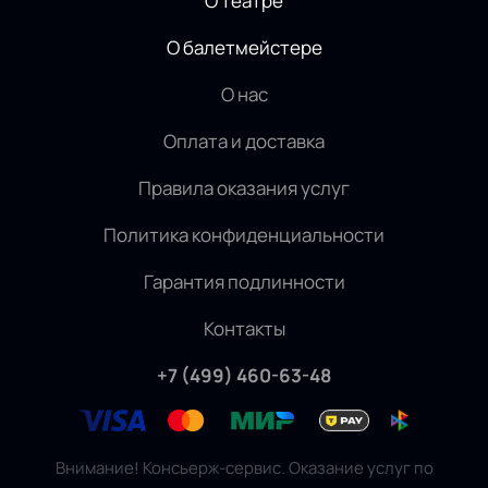
О театре
О балетмейстере
О нас
Оплата и доставка
Правила оказания услуг
Политика конфиденциальности
Гарантия подлинности
Контакты
+7 (499) 460-63-48
Внимание! Консьерж-сервис. Оказание услуг по