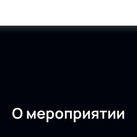
О мероприятии