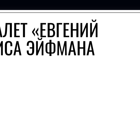
АЛЕТ «ЕВГЕНИЙ
ИСА ЭЙФМАНА