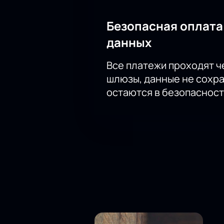
Безопасная оплата
данных
Все платежи проходят 
шлюзы, данные не сохр
остаются в безопасност