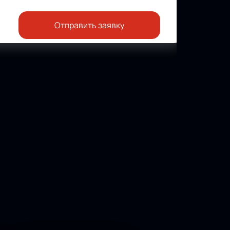
Отправить заявку