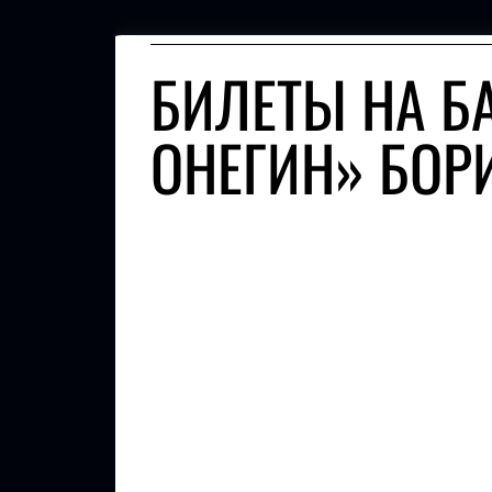
БИЛЕТЫ НА Б
ОНЕГИН» БОР