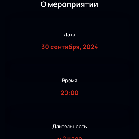
О мероприятии
Дата
30 сентября, 2024
Время
20:00
Длительность
~
2 часа