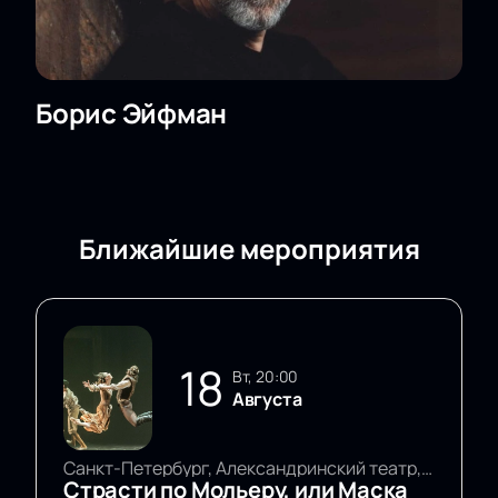
Борис Эйфман
Ближайшие мероприятия
18
вт, 20:00
Августа
Санкт-Петербург, Александринский театр, Основная сцена
Страсти по Мольеру, или Маска