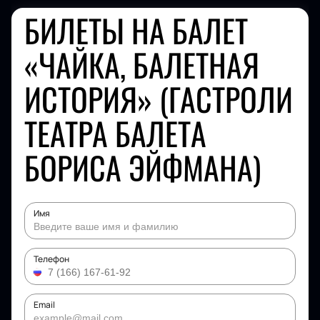
БИЛЕТЫ НА БАЛЕТ
«ЧАЙКА, БАЛЕТНАЯ
ИСТОРИЯ» (ГАСТРОЛИ
ТЕАТРА БАЛЕТА
БОРИСА ЭЙФМАНА)
Имя
Телефон
Email