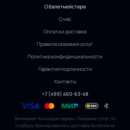
О балетмейстере
О нас
Оплата и доставка
Правила оказания услуг
Политика конфиденциальности
Гарантия подлинности
Контакты
+7 (499) 460-63-48
Внимание! Консьерж-сервис. Оказание услуг по
подбору, бронированию и доставке билетов на