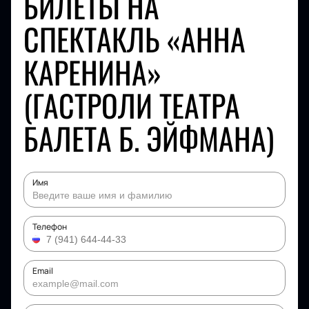
БИЛЕТЫ НА
СПЕКТАКЛЬ «АННА
КАРЕНИНА»
(ГАСТРОЛИ ТЕАТРА
БАЛЕТА Б. ЭЙФМАНА)
Имя
Телефон
Email