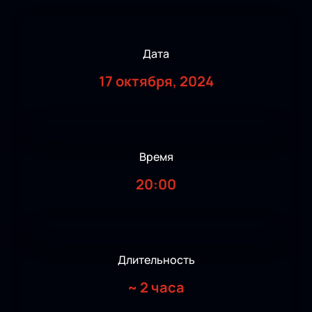
Дата
17 октября, 2024
Время
20:00
Длительность
~
2 часа