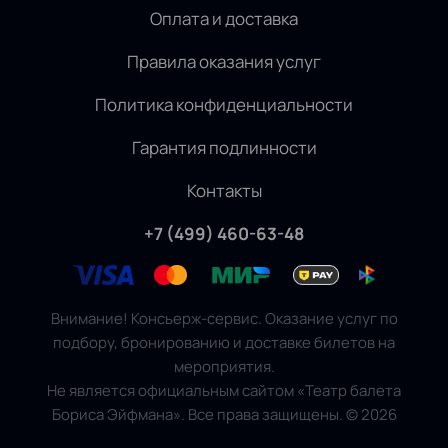
Оплата и доставка
Правила оказания услуг
Политика конфиденциальности
Гарантия подлинности
Контакты
+7 (499) 460-63-48
Внимание! Консьерж-сервис. Оказание услуг по
подбору, бронированию и доставке билетов на
мероприятия.
Не является официальным сайтом «Театр балета
Бориса Эйфмана». Все права защищены.
©
2026