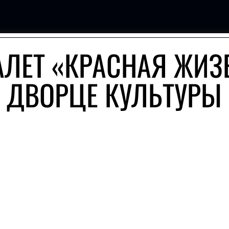
АЛЕТ «КРАСНАЯ ЖИЗ
О ДВОРЦЕ КУЛЬТУРЫ 