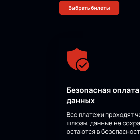
Выбрать билеты
Безопасная оплата
данных
Все платежи проходят 
шлюзы, данные не сохр
остаются в безопасност