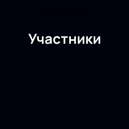
Участники