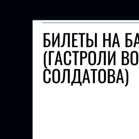
БИЛЕТЫ НА Б
(ГАСТРОЛИ В
СОЛДАТОВА)