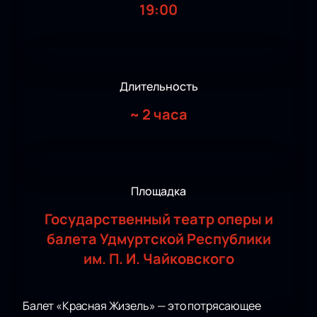
19:00
Длительность
~
2 часа
Площадка
Государственный театр оперы и
балета Удмуртской Республики
им. П. И. Чайковского
Балет «Красная Жизель» — это потрясающее