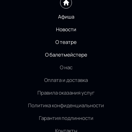
Афиша
Новости
О театре
О балетмейстере
О нас
Оплата и доставка
Правила оказания услуг
Политика конфиденциальности
Гарантия подлинности
Контакты