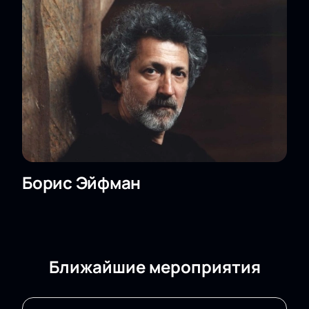
Борис Эйфман
Ближайшие мероприятия