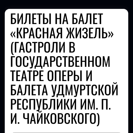
БИЛЕТЫ НА БАЛЕТ
«КРАСНАЯ ЖИЗЕЛЬ»
(ГАСТРОЛИ В
ГОСУДАРСТВЕННОМ
ТЕАТРЕ ОПЕРЫ И
БАЛЕТА УДМУРТСКОЙ
РЕСПУБЛИКИ ИМ. П.
И. ЧАЙКОВСКОГО)