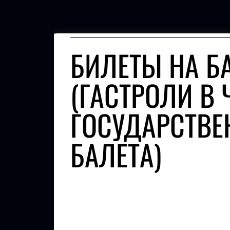
БИЛЕТЫ НА Б
(ГАСТРОЛИ В
ГОСУДАРСТВЕ
БАЛЕТА)