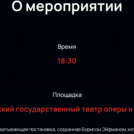
О мероприятии
Время
18:30
Площадка
кий государственный театр оперы и
хватывающая постановка, созданная Борисом Эйфманом, кот