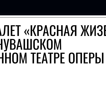
АЛЕТ «КРАСНАЯ ЖИЗ
 ЧУВАШСКОМ
ННОМ ТЕАТРЕ ОПЕРЫ