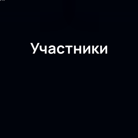
Участники