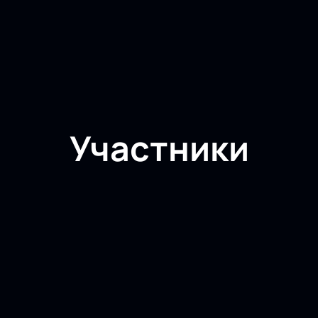
Участники