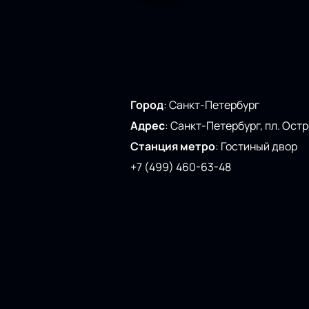
Город
:
Санкт-Петербург
Адрес
:
Санкт-Петербург, пл. Остро
Станция метро
:
Гостиный двор
+7 (499) 460-63-48