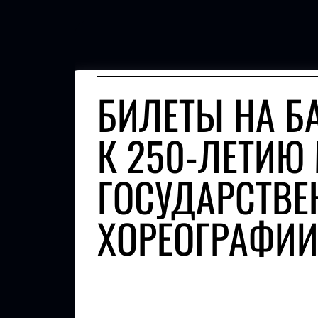
БИЛЕТЫ НА Б
К 250-ЛЕТИЮ
ГОСУДАРСТВЕ
ХОРЕОГРАФИ