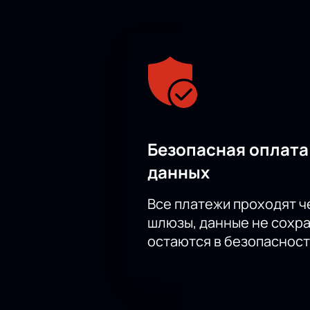
Безопасная оплата
данных
Все платежи проходят 
шлюзы, данные не сохр
остаются в безопасност