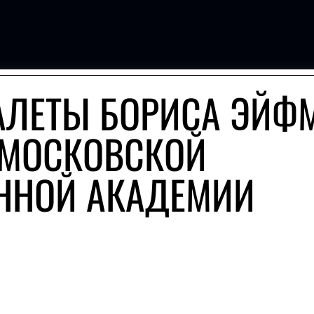
АЛЕТЫ БОРИСА ЭЙФ
 МОСКОВСКОЙ
ННОЙ АКАДЕМИИ
И