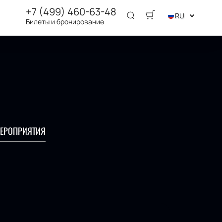
+7 (499) 460-63-48
RU
Билеты и бронирование
ЕРОПРИЯТИЯ