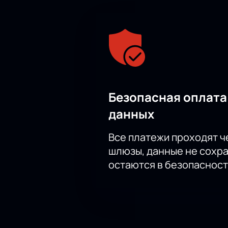
Безопасная оплата
данных
Все платежи проходят 
шлюзы, данные не сохр
остаются в безопасност