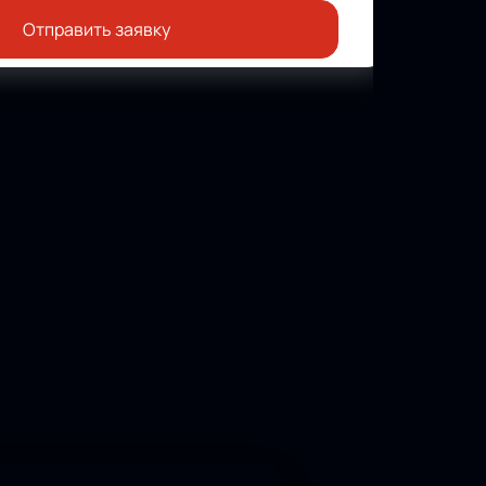
Отправить заявку