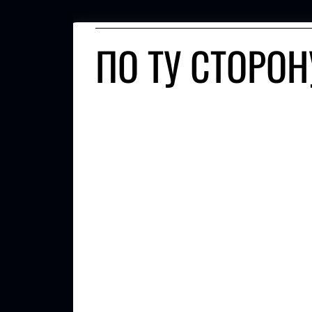
ПО ТУ СТОРОН