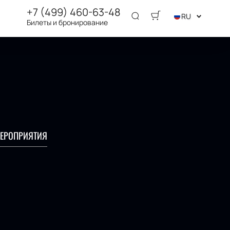
+7 (499) 460-63-48
RU
Билеты и бронирование
ЕРОПРИЯТИЯ