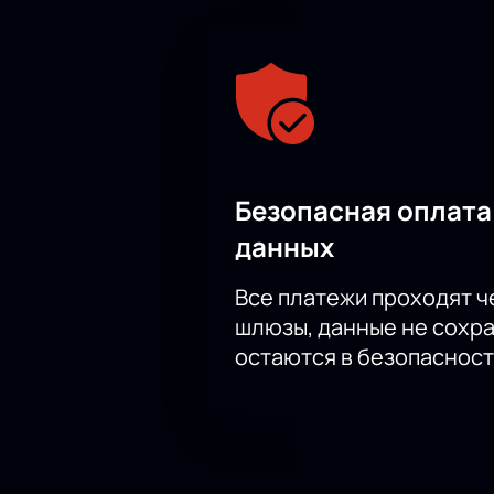
Безопасная оплата
данных
Все платежи проходят 
шлюзы, данные не сохр
остаются в безопасност