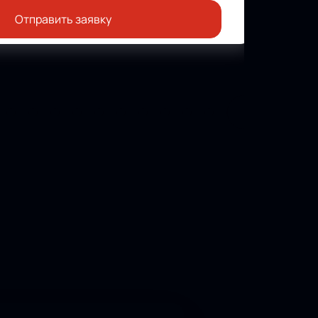
Отправить заявку