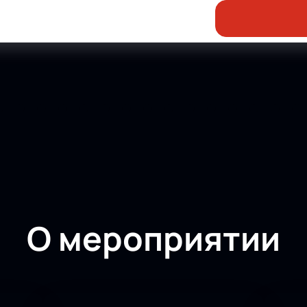
О мероприятии