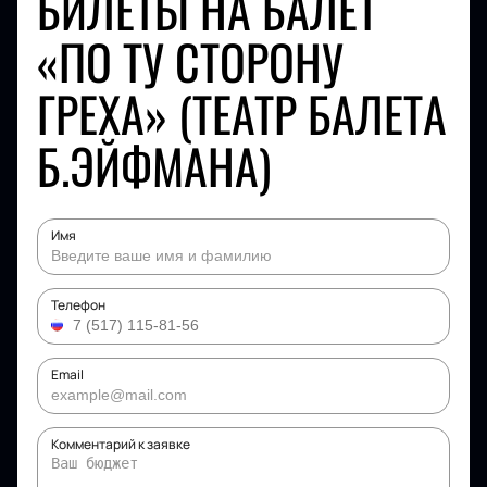
БИЛЕТЫ НА БАЛЕТ
«ПО ТУ СТОРОНУ
ГРЕХА» (ТЕАТР БАЛЕТА
Б.ЭЙФМАНА)
Имя
Телефон
Email
Комментарий к заявке