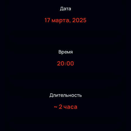
Дата
17 марта, 2025
Время
20:00
Длительность
~
2 часа