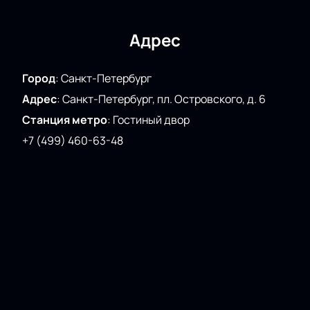
престижных театров России.
Адрес
Город
:
Санкт-Петербург
Адрес
:
Санкт-Петербург, пл. Островского, д. 6
Станция метро
:
Гостиный двор
+7 (499) 460-63-48