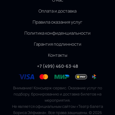
Оплата и доставка
Правила оказания услуг
Политика конфиденциальности
Гарантия подлинности
Контакты
+7 (499) 460-63-48
Внимание! Консьерж-сервис. Оказание услуг по
подбору, бронированию и доставке билетов на
мероприятия.
Не является официальным сайтом «Театр балета
Бориса Эйфмана». Все права защищены.
©
2026