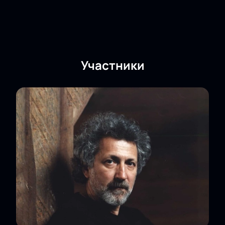
Участники