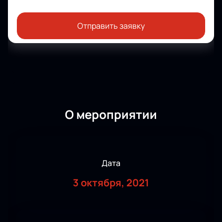
Отправить заявку
О мероприятии
Дата
3 октября, 2021