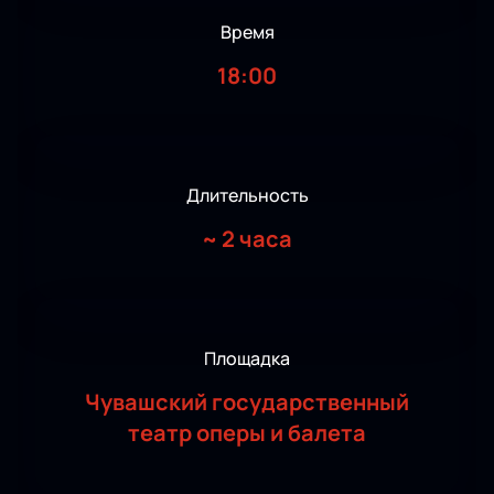
Время
18:00
Длительность
~
2 часа
Площадка
Чувашский государственный
театр оперы и балета