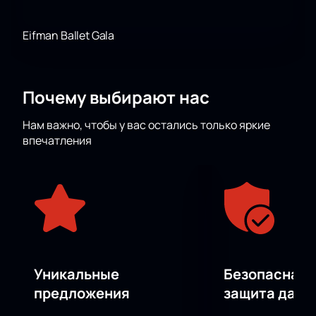
Eifman Ballet Gala
Почему выбирают нас
Нам важно, чтобы у вас остались только яркие
впечатления
Уникальные
Безопасная 
предложения
защита данн