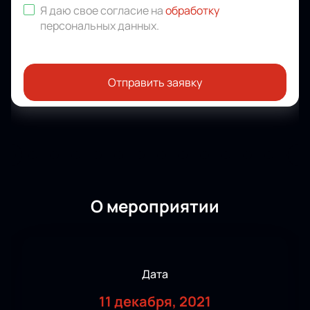
Я даю свое согласие на
обработку
персональных данных
.
Отправить заявку
О мероприятии
Дата
11 декабря, 2021