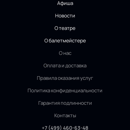
Афиша
Новости
О театре
О балетмейстере
О нас
Оплата и доставка
Правила оказания услуг
Политика конфиденциальности
Гарантия подлинности
Контакты
+7 (499) 460-63-48