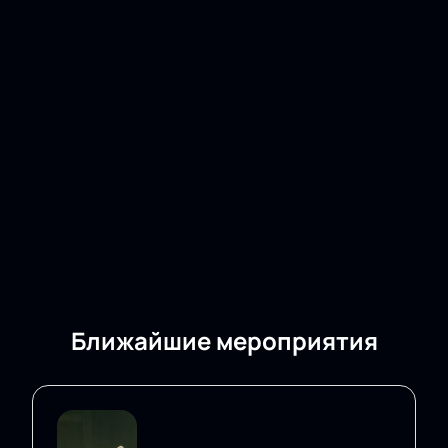
Ближайшие мероприятия