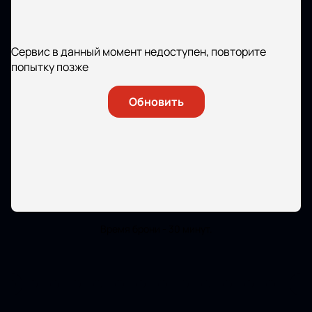
Сервис в данный момент недоступен, повторите
попытку позже
Обновить
Время брони - 30 минут.