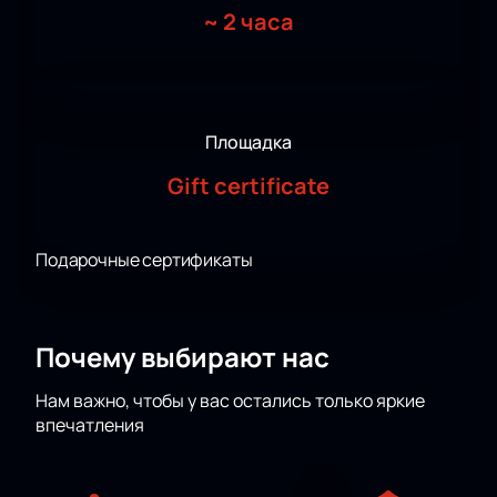
~
2 часа
Площадка
Gift certificate
Подарочные сертификаты
Почему выбирают нас
Нам важно, чтобы у вас остались только яркие
впечатления