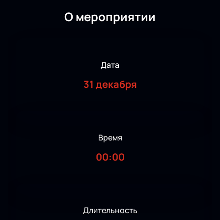
О мероприятии
Дата
31 декабря
Время
00:00
Длительность