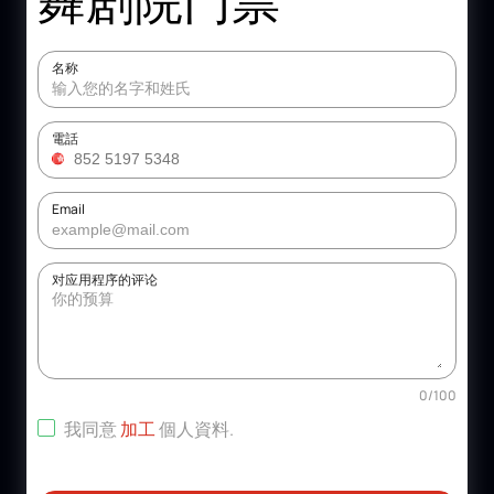
名称
電話
Email
对应用程序的评论
0
/
100
我同意
加工
個人資料
.