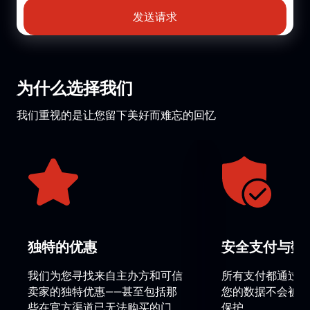
发送请求
为什么选择我们
我们重视的是让您留下美好而难忘的回忆
独特的优惠
安全支付与数
我们为您寻找来自主办方和可信
所有支付都通过安
卖家的独特优惠——甚至包括那
您的数据不会被保
些在官方渠道已无法购买的门
保护。