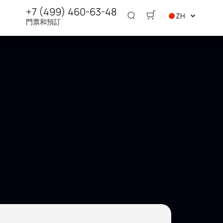
+7 (499) 460-63-48
ZH
門票和預訂