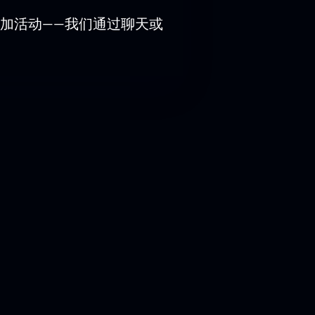
加活动——我们通过聊天或