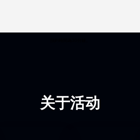
預約時間為30分鐘。
关于活动