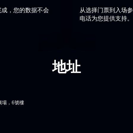
完成，您的数据不会
从选择门票到入场参
电话为您提供支持。
地址
廣場，6號樓