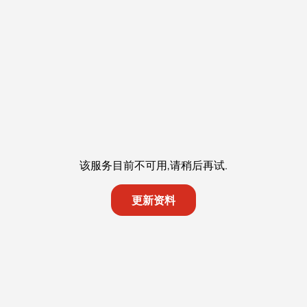
该服务目前不可用,请稍后再试.
更新资料