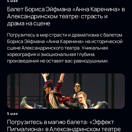
5 мая
Балет Бориса Эйфмана «Анна Каренина» в
Александринском театре: страсть и
драма на сцене
Погрузитесь в мир страсти и драматизма с балетом
Бориса Эйфмана «Анна Каренина» на исторической
сцене Александринского театра. Уникальная
хореография и эмоциональная глубина
произведения не оставят вас равнодушными.
5 мая
Погрузитесь в магию балета: «Эффект
Пигмалиона» в Александринском театре