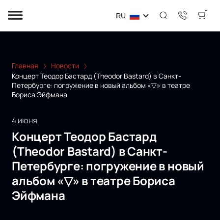
RU
Главная
Новости
Концерт Теодор Бастард (Theodor Bastard) в Санкт-
Петербурге: погружение в новый альбом «▽» в театре
Бориса Эйфмана
4 июня
Концерт Теодор Бастард
(Theodor Bastard) в Санкт-
Петербурге: погружение в новый
альбом «▽» в театре Бориса
Эйфмана