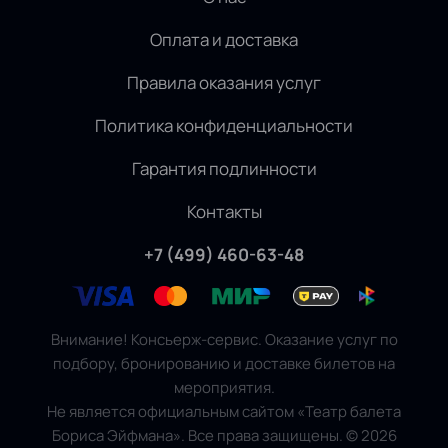
Оплата и доставка
Правила оказания услуг
Политика конфиденциальности
Гарантия подлинности
Контакты
+7 (499) 460-63-48
Внимание! Консьерж-сервис. Оказание услуг по
подбору, бронированию и доставке билетов на
мероприятия.
Не является официальным сайтом «Театр балета
Бориса Эйфмана». Все права защищены.
©
2026