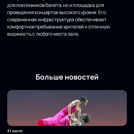
для поклонников балета, но и площадка для
проведения концертов высокого уровня. Его
современная инфраструктура обеспечивает
комфортное пребывание зрителей и отличную
видимость с любого места зала.
Больше новостей
31 июля