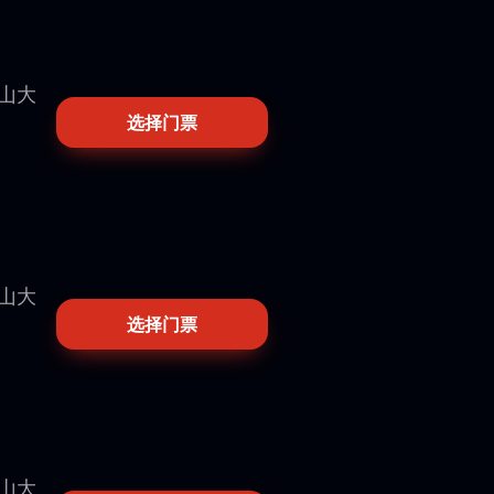
歷山大
选择门票
歷山大
选择门票
歷山大