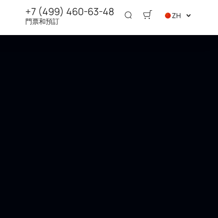
+7 (499) 460-63-48
ZH
門票和預訂