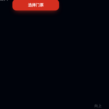
选择门票
向上