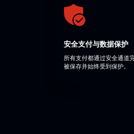
安全支付与数据保护
所有支付都通过安全通道
被保存并始终受到保护。