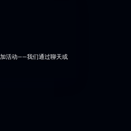
加活动——我们通过聊天或