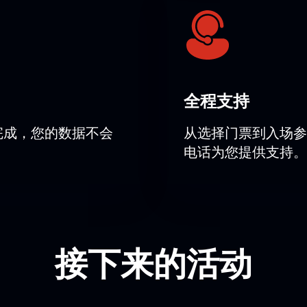
全程支持
完成，您的数据不会
从选择门票到入场参
电话为您提供支持。
接下来的活动