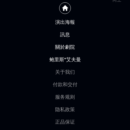
演出海報
訊息
關於劇院
鲍里斯*艾夫曼
关于我们
付款和交付
服务规则
隐私政策
正品保证