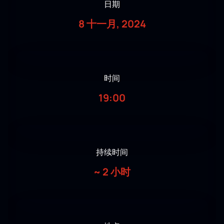
日期
8 十一月, 2024
时间
19:00
持续时间
~
2 小时