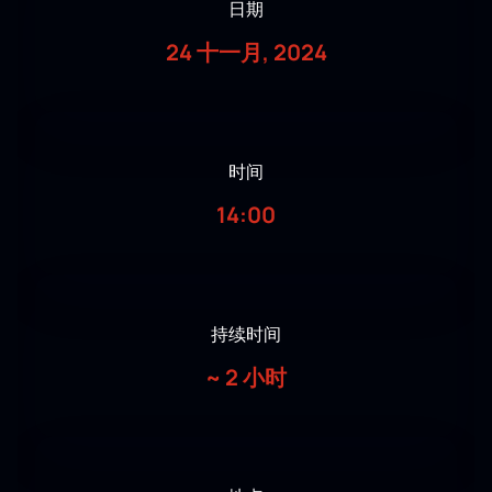
日期
24 十一月, 2024
时间
14:00
持续时间
~
2 小时