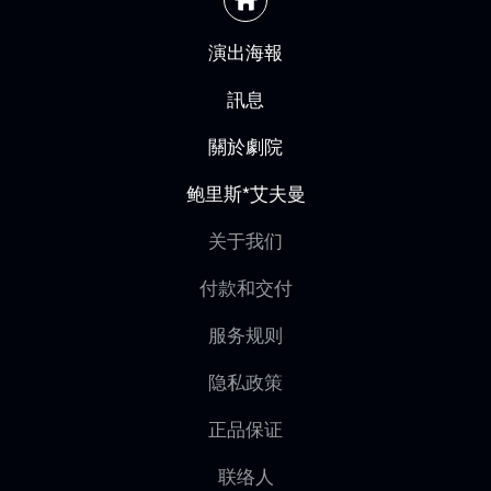
演出海報
訊息
關於劇院
鲍里斯*艾夫曼
关于我们
付款和交付
服务规则
隐私政策
正品保证
联络人