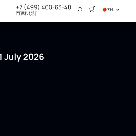
+7 (499) 460-63-48
ZH
門票和預訂
ly 2026