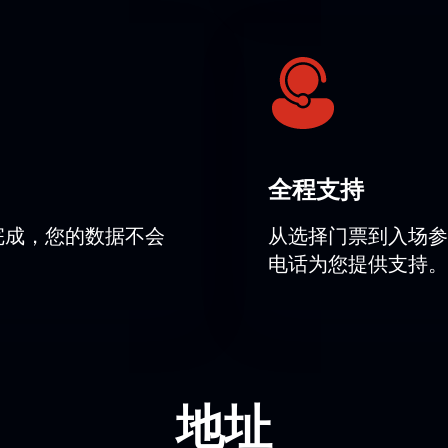
預訂單一包廂或一系列座位。我們的專員將根據您的意願幫助您
全程支持
完成，您的数据不会
从选择门票到入场参
电话为您提供支持。
地址