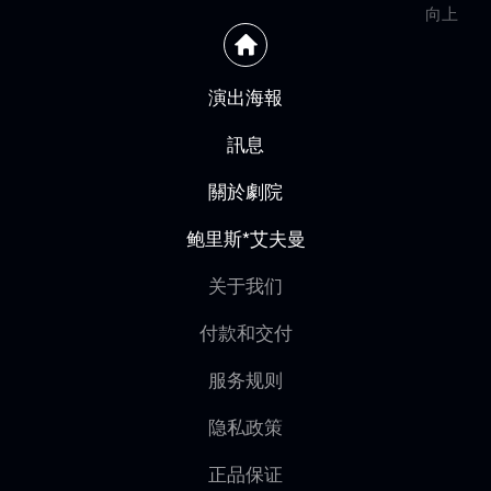
向上
演出海報
訊息
關於劇院
鲍里斯*艾夫曼
关于我们
付款和交付
服务规则
隐私政策
正品保证