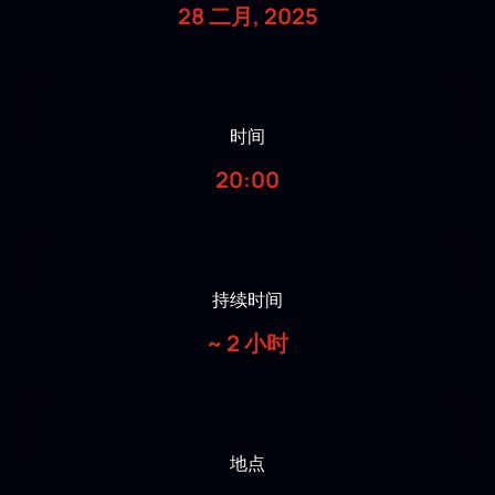
28 二月, 2025
时间
20:00
持续时间
~
2 小时
地点