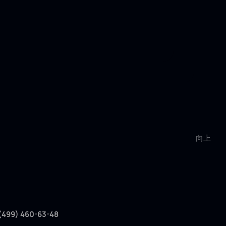
向上
(499) 460-63-48