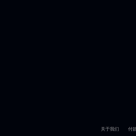
关于我们
付