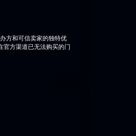
办方和可信卖家的独特优
在官方渠道已无法购买的门