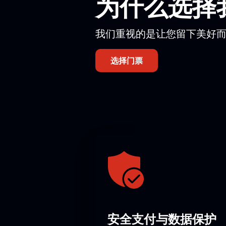
为什么选择
我们重视的是让您留下美好
选择门票
安全支付与数据保护