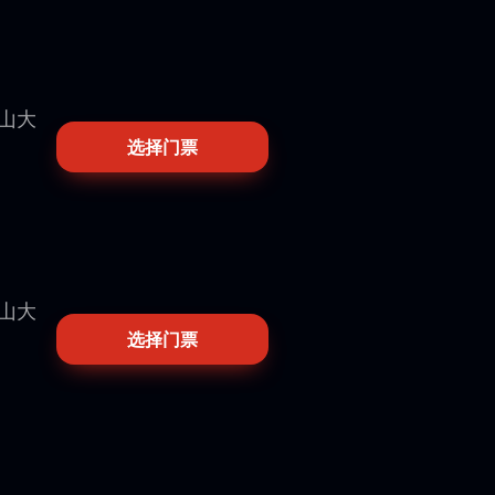
歷山大
选择门票
歷山大
选择门票