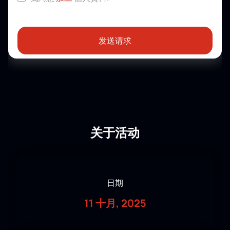
发送请求
关于活动
日期
11 十月, 2025