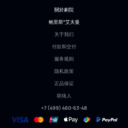
關於劇院
鲍里斯*艾夫曼
关于我们
付款和交付
服务规则
隐私政策
正品保证
联络人
+7 (499) 460-63-48