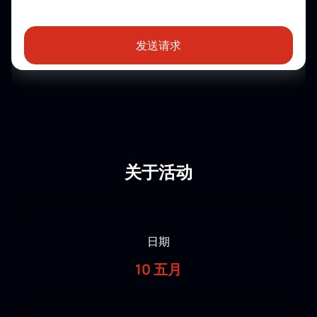
发送请求
关于活动
日期
10 五月