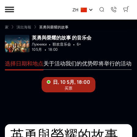
ZH
家
演出海報
英勇與榮耀的故事
英勇與榮耀的故事 的音乐会
Лужники
联欢音乐会
6+
10 5月
18:00
选择日期和地点
关于活动
我们的优势
即将举行的活动
英勇與榮耀的故事