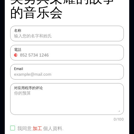
的音乐会
名称
電話
Email
对应用程序的评论
0
/
100
我同意
加工
個人資料
.