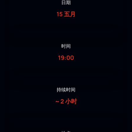
日期
15 五月
时间
19:00
持续时间
~
2 小时