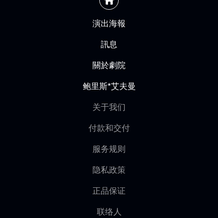
演出海報
訊息
關於劇院
鲍里斯*艾夫曼
关于我们
付款和交付
服务规则
隐私政策
正品保证
联络人