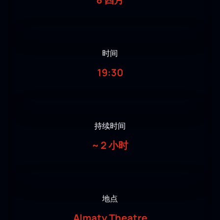
时间
19:30
持续时间
~
2 小时
地点
Almaty Theatre