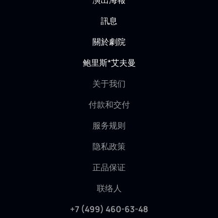
訊息
關於劇院
鲍里斯*艾夫曼
关于我们
付款和交付
服务规则
隐私政策
正品保证
联络人
+7 (499) 460-63-48