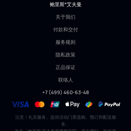
鲍里斯*艾夫曼
关于我们
付款和交付
服务规则
隐私政策
正品保证
联络人
+7 (499) 460-63-48
注意！礼宾服务。提供活动门票选购、预订和配送服
务。