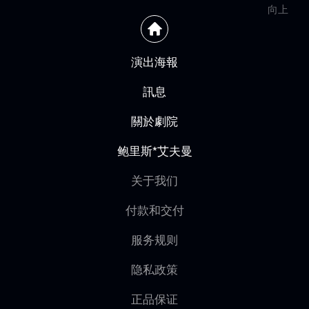
向上
演出海報
訊息
關於劇院
鲍里斯*艾夫曼
关于我们
付款和交付
服务规则
隐私政策
正品保证