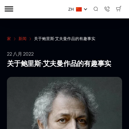
ZH
家
新闻
关于鲍里斯·艾夫曼作品的有趣事实
22 八月 2022
关于鲍里斯·艾夫曼作品的有趣事实