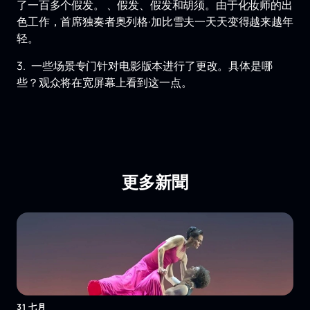
了一百多个假发。 、假发、假发和胡须。由于化妆师的出
色工作，首席独奏者奥列格·加比雪夫一天天变得越来越年
轻。
3. 一些场景专门针对电影版本进行了更改。具体是哪
些？观众将在宽屏幕上看到这一点。
更多新聞
31 七月