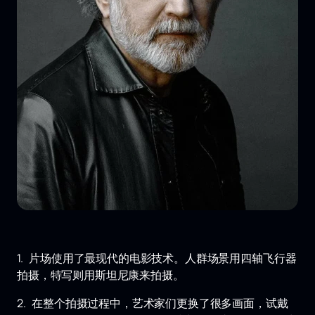
1. 片场使用了最现代的电影技术。人群场景用四轴飞行器
拍摄，特写则用斯坦尼康来拍摄。
2. 在整个拍摄过程中，艺术家们更换了很多画面，试戴