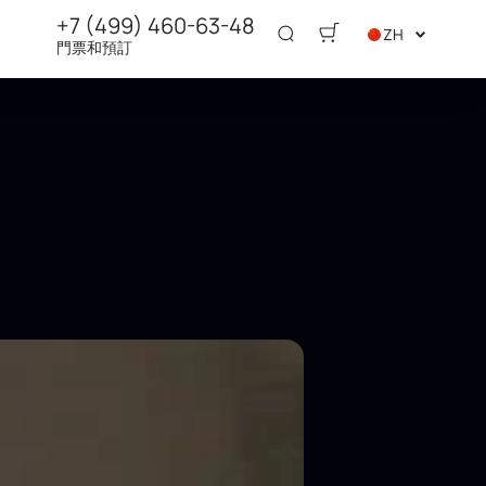
+7 (499) 460-63-48
ZH
門票和預訂