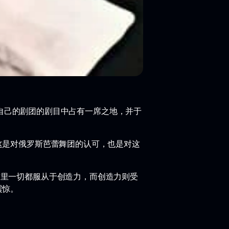
编舞家自己的剧团的剧目中占有一席之地，并于
这是对俄罗斯芭蕾舞团的认可，也是对这
这里一切都服从于创造力，而创造力则受
震惊。