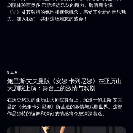
剧院体验西奥多·巴斯塔德乐队的魔力。聆听新专辑
《▽》及其独特的氛围和视觉概念，感受其全新的音乐魅
力。加入我们，共赴这场难忘的盛会！
5 五月
鲍里斯·艾夫曼版《安娜·卡列尼娜》在亚历山
大剧院上演：舞台上的激情与戏剧
在历史悠久的亚历山大剧院舞台上，沉浸于鲍里斯·艾夫
曼的《安娜·卡列尼娜》所营造的激情与戏剧世界。这部
作品独特的编舞和深刻的情感将令您深深着迷。