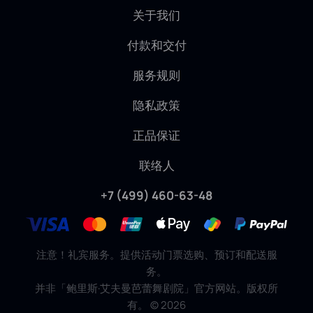
关于我们
付款和交付
服务规则
隐私政策
正品保证
联络人
+7 (499) 460-63-48
注意！礼宾服务。提供活动门票选购、预订和配送服
务。
并非「鲍里斯·艾夫曼芭蕾舞剧院」官方网站。版权所
有。
©
2026