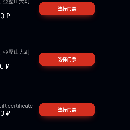
, 亞歷山大劇
选择门票
00
₽
, 亞歷山大劇
选择门票
00
₽
ft certificate
选择门票
00
₽