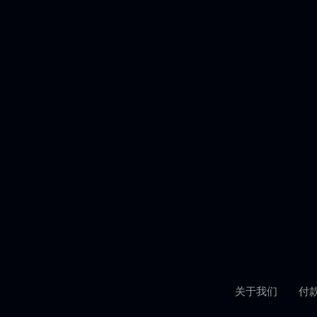
关于我们
付