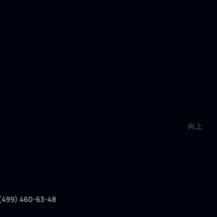
向上
(499) 460-63-48