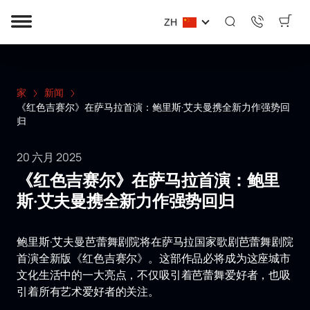
ZH
家
新闻
《红色吉赛尔》在萨马拉首演：鲍里斯·艾夫曼携全新力作强势回
归
20 六月 2025
《红色吉赛尔》在萨马拉首演：鲍里
斯·艾夫曼携全新力作强势回归
鲍里斯·艾夫曼芭蕾舞剧院将在萨马拉国家歌剧芭蕾舞剧院
首演全新版《红色吉赛尔》。这部作品必将成为这座城市
文化生活中的一大亮点，不仅吸引着芭蕾舞爱好者，也吸
引着所有艺术爱好者的关注。