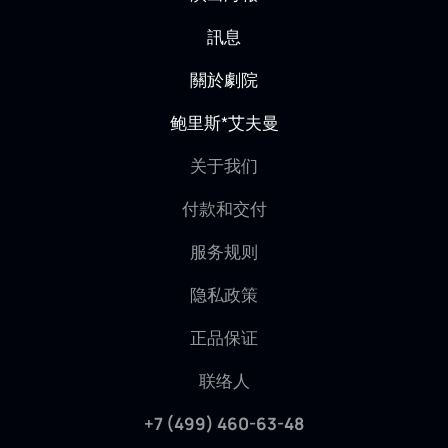
訊息
關於劇院
鲍里斯*艾夫曼
关于我们
付款和交付
服务规则
隐私政策
正品保证
联络人
+7 (499) 460-63-48