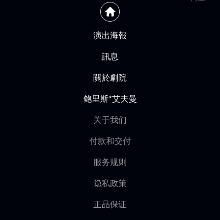
演出海報
訊息
關於劇院
鲍里斯*艾夫曼
关于我们
付款和交付
服务规则
隐私政策
正品保证