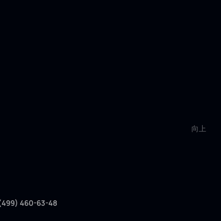
向上
(499) 460-63-48