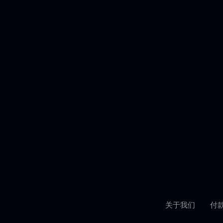
关于我们
付