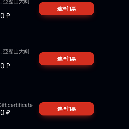
, 亞歷山大劇
选择门票
00
₽
, 亞歷山大劇
选择门票
00
₽
ft certificate
选择门票
00
₽