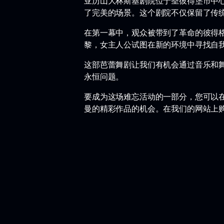
亚历山大林斯基剧院位于圣彼得堡市中
了完美的场景。这个剧院不仅保留了传
在第一幕中，观众被带到了革命的彼得
黎，女主人公试图在新的环境中寻找自
这部芭蕾舞剧让我们有机会通过音乐和
永恒问题。
要成为这场难忘活动的一部分，您可以
曼的精彩作品的机会。在我们的网站上