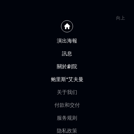
向上
演出海報
訊息
關於劇院
鲍里斯*艾夫曼
关于我们
付款和交付
服务规则
隐私政策