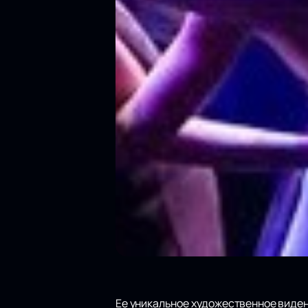
Ее уникальное художественное виден