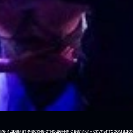
ие и драматические отношения с великим скульптором вдо