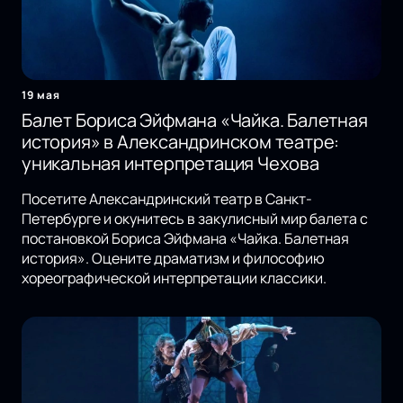
19 мая
Балет Бориса Эйфмана «Чайка. Балетная
история» в Александринском театре:
уникальная интерпретация Чехова
Посетите Александринский театр в Санкт-
Петербурге и окунитесь в закулисный мир балета с
постановкой Бориса Эйфмана «Чайка. Балетная
история». Оцените драматизм и философию
хореографической интерпретации классики.