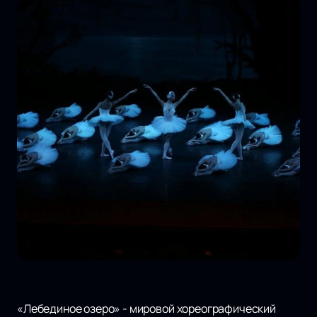
«Лебединое озеро» - мировой хореографический