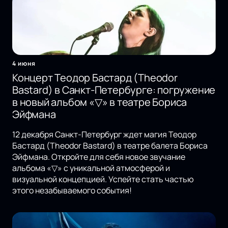
4 июня
Концерт Теодор Бастард (Theodor
Bastard) в Санкт-Петербурге: погружение
в новый альбом «▽» в театре Бориса
Эйфмана
12 декабря Санкт-Петербург ждет магия Теодор
Бастард (Theodor Bastard) в театре балета Бориса
Эйфмана. Откройте для себя новое звучание
альбома «▽» с уникальной атмосферой и
визуальной концепцией. Успейте стать частью
этого незабываемого события!