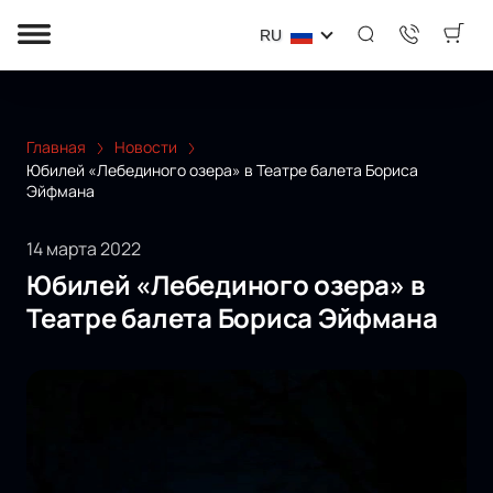
RU
Главная
Новости
Юбилей «Лебединого озера» в Театре балета Бориса
Эйфмана
14 марта 2022
Юбилей «Лебединого озера» в
Театре балета Бориса Эйфмана