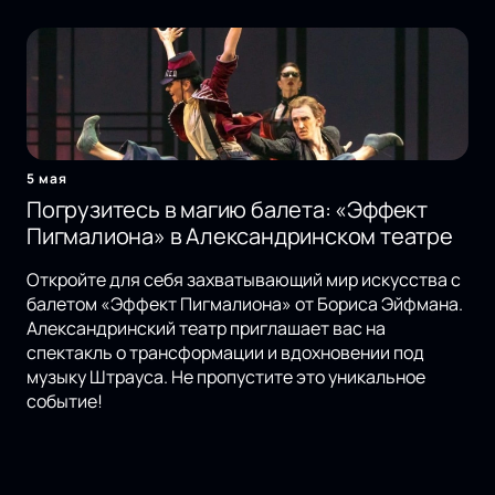
5 мая
Погрузитесь в магию балета: «Эффект
Пигмалиона» в Александринском театре
Откройте для себя захватывающий мир искусства с
балетом «Эффект Пигмалиона» от Бориса Эйфмана.
Александринский театр приглашает вас на
спектакль о трансформации и вдохновении под
музыку Штрауса. Не пропустите это уникальное
событие!