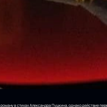
роману в стихах Александра Пушкина, однако действие пере