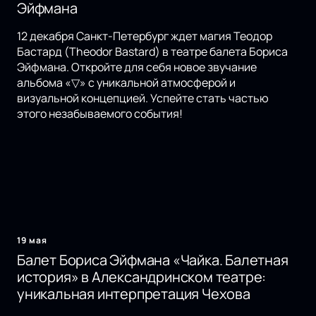
Эйфмана
12 декабря Санкт-Петербург ждет магия Теодор
Бастард (Theodor Bastard) в театре балета Бориса
Эйфмана. Откройте для себя новое звучание
альбома «▽» с уникальной атмосферой и
визуальной концепцией. Успейте стать частью
этого незабываемого события!
19 мая
Балет Бориса Эйфмана «Чайка. Балетная
история» в Александринском театре:
уникальная интерпретация Чехова