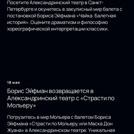
Посетите Александринский театр в Санкт-
Петербурге и окунитесь в закулисный мир балета с
постановкой Бориса Эйфмана «Чайка. Балетная
история». Оцените драматизм и философию
хореографической интерпретации классики.
18 мая
Борис Эйфман возвращается в
Александринский театр с «Страсти по
Мольеру»
Погрузитесь в мир Мольера с балетом Бориса
Эйфмана «Страсти по Мольеру, или Маска Дон
Жуана» в Александринском театре. Уникальная