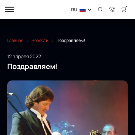
RU
Главная
Новости
Поздравляем!
12 апреля 2022
Поздравляем!