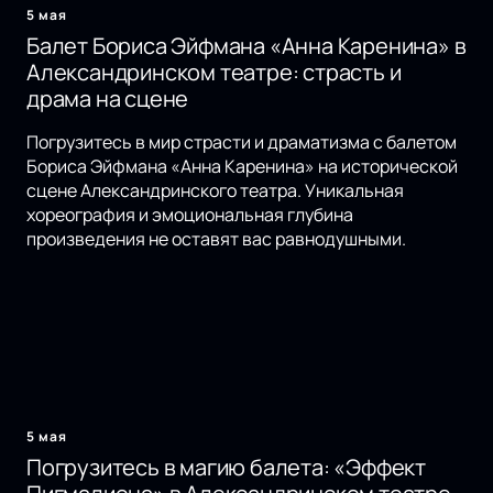
5 мая
Балет Бориса Эйфмана «Анна Каренина» в
Александринском театре: страсть и
драма на сцене
Погрузитесь в мир страсти и драматизма с балетом
Бориса Эйфмана «Анна Каренина» на исторической
сцене Александринского театра. Уникальная
хореография и эмоциональная глубина
произведения не оставят вас равнодушными.
5 мая
Погрузитесь в магию балета: «Эффект