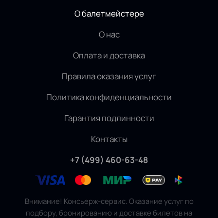
О балетмейстере
О нас
Оплата и доставка
Правила оказания услуг
Политика конфиденциальности
Гарантия подлинности
Контакты
+7 (499) 460-63-48
Внимание! Консьерж-сервис. Оказание услуг по
подбору, бронированию и доставке билетов на