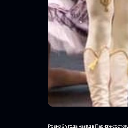
Ровно 94 года назад в Париже состо