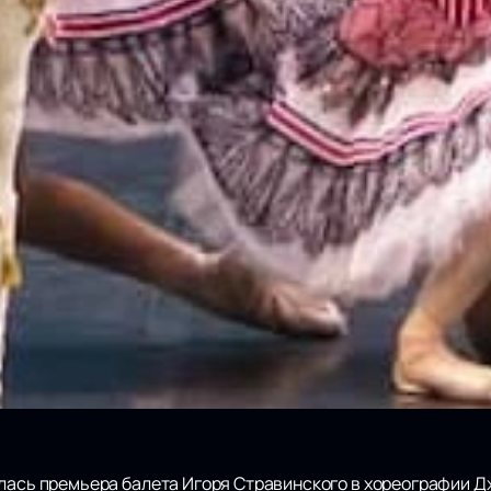
ялась премьера балета Игоря Стравинского в хореографии 