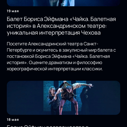
19 мая
Балет Бориса Эйфмана «Чайка. Балетная
история» в Александринском театре:
уникальная интерпретация Чехова
Посетите Александринский театр в Санкт-
Петербурге и окунитесь в закулисный мир балета с
постановкой Бориса Эйфмана «Чайка. Балетная
история». Оцените драматизм и философию
хореографической интерпретации классики.
18 мая