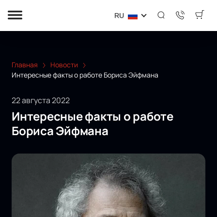
RU
Главная
Новости
Интересные факты о работе Бориса Эйфмана
22 августа 2022
Интересные факты о работе
Бориса Эйфмана