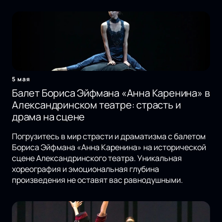
5 мая
Балет Бориса Эйфмана «Анна Каренина» в
Александринском театре: страсть и
драма на сцене
Погрузитесь в мир страсти и драматизма с балетом
Бориса Эйфмана «Анна Каренина» на исторической
сцене Александринского театра. Уникальная
хореография и эмоциональная глубина
произведения не оставят вас равнодушными.