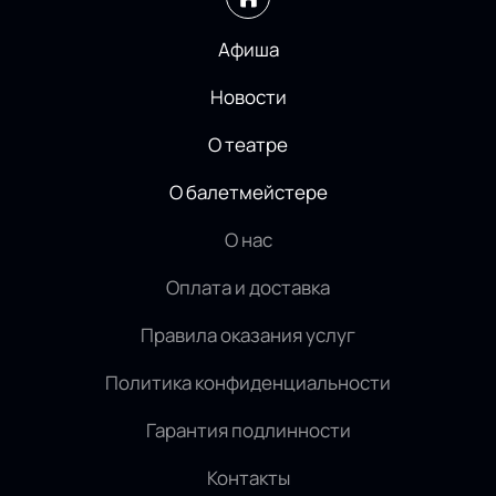
Афиша
Новости
О театре
О балетмейстере
О нас
Оплата и доставка
Правила оказания услуг
Политика конфиденциальности
Гарантия подлинности
Контакты