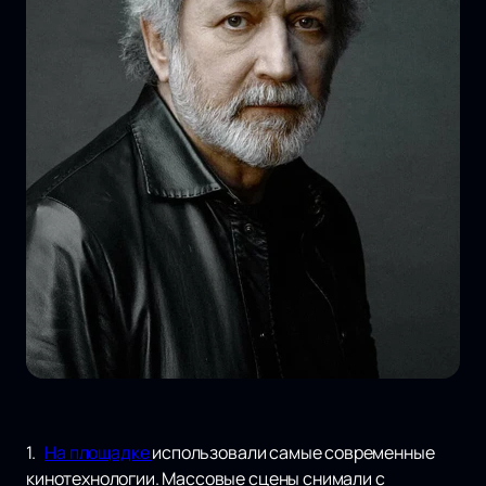
1.
На площадке
использовали самые современные
кинотехнологии. Массовые сцены снимали с