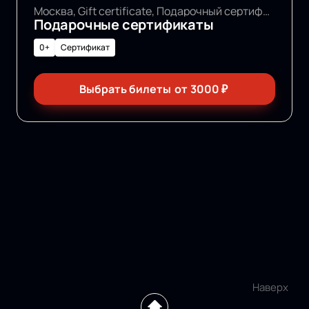
Москва, Gift certificate, Подарочный сертификат
Подарочные сертификаты
0+
Сертификат
Выбрать билеты
от
3000
₽
Наверх