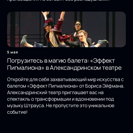
5 мая
Погрузитесь в магию балета: «Эффект
Пигмалиона» в Александринском театре
Откройте для себя захватывающий мир искусства с
балетом «Эффект Пигмалиона» от Бориса Эйфмана.
Александринский театр приглашает вас на
спектакль о трансформации и вдохновении под
музыку Штрауса. Не пропустите это уникальное
событие!