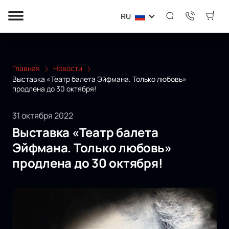
RU
Главная
Новости
Выставка «Театр балета Эйфмана. Только любовь»
продлена до 30 октября!
31 октября 2022
Выставка «Театр балета
Эйфмана. Только любовь»
продлена до 30 октября!