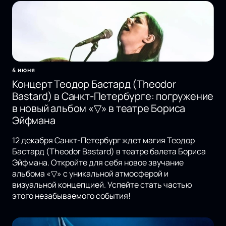
4 июня
Концерт Теодор Бастард (Theodor
Bastard) в Санкт-Петербурге: погружение
в новый альбом «▽» в театре Бориса
Эйфмана
12 декабря Санкт-Петербург ждет магия Теодор
Бастард (Theodor Bastard) в театре балета Бориса
Эйфмана. Откройте для себя новое звучание
альбома «▽» с уникальной атмосферой и
визуальной концепцией. Успейте стать частью
этого незабываемого события!