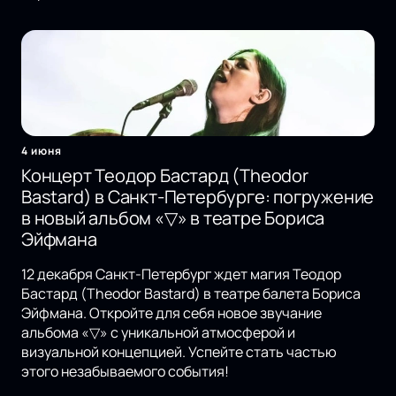
4 июня
Концерт Теодор Бастард (Theodor
Bastard) в Санкт-Петербурге: погружение
в новый альбом «▽» в театре Бориса
Эйфмана
12 декабря Санкт-Петербург ждет магия Теодор
Бастард (Theodor Bastard) в театре балета Бориса
Эйфмана. Откройте для себя новое звучание
альбома «▽» с уникальной атмосферой и
визуальной концепцией. Успейте стать частью
этого незабываемого события!