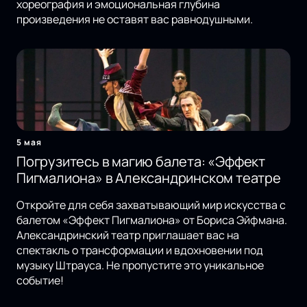
хореография и эмоциональная глубина
произведения не оставят вас равнодушными.
5 мая
Погрузитесь в магию балета: «Эффект
Пигмалиона» в Александринском театре
Откройте для себя захватывающий мир искусства с
балетом «Эффект Пигмалиона» от Бориса Эйфмана.
Александринский театр приглашает вас на
спектакль о трансформации и вдохновении под
музыку Штрауса. Не пропустите это уникальное
событие!