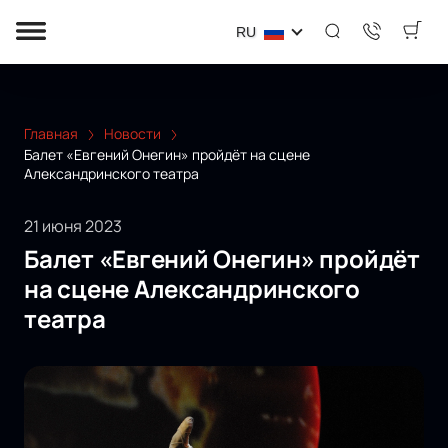
RU
Главная
Новости
Балет «Евгений Онегин» пройдёт на сцене
Александринского театра
21 июня 2023
Балет «Евгений Онегин» пройдёт
на сцене Александринского
театра