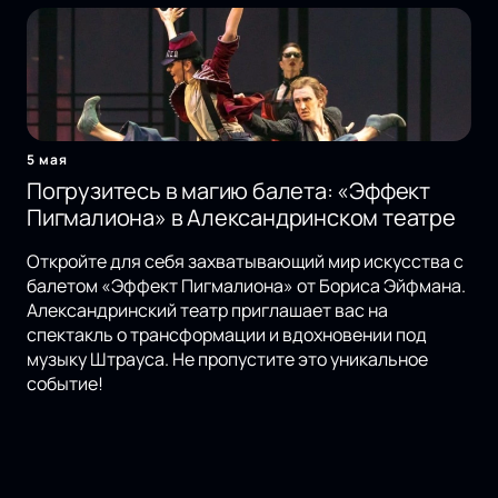
5 мая
Погрузитесь в магию балета: «Эффект
Пигмалиона» в Александринском театре
Откройте для себя захватывающий мир искусства с
балетом «Эффект Пигмалиона» от Бориса Эйфмана.
Александринский театр приглашает вас на
спектакль о трансформации и вдохновении под
музыку Штрауса. Не пропустите это уникальное
событие!