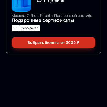
Декабря
Москва, Gift certificate, Подарочный сертификат
Подарочные сертификаты
0+
Сертификат
Выбрать билеты
от
3000
₽