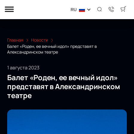
RU
Главная
Новости
Балет «Роден, ее вечный идол» представят в
Александринском театре
1 августа 2023
Балет «Роден, ее вечный идол»
представят в Александринском
театре