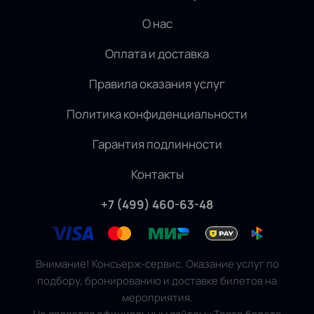
О нас
Оплата и доставка
Правила оказания услуг
Политика конфиденциальности
Гарантия подлинности
Контакты
+7 (499) 460-63-48
Внимание! Консьерж-сервис. Оказание услуг по
подбору, бронированию и доставке билетов на
мероприятия.