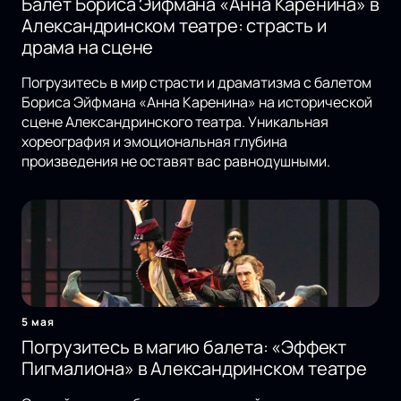
Балет Бориса Эйфмана «Анна Каренина» в
Александринском театре: страсть и
драма на сцене
Погрузитесь в мир страсти и драматизма с балетом
Бориса Эйфмана «Анна Каренина» на исторической
сцене Александринского театра. Уникальная
хореография и эмоциональная глубина
произведения не оставят вас равнодушными.
5 мая
Погрузитесь в магию балета: «Эффект
Пигмалиона» в Александринском театре